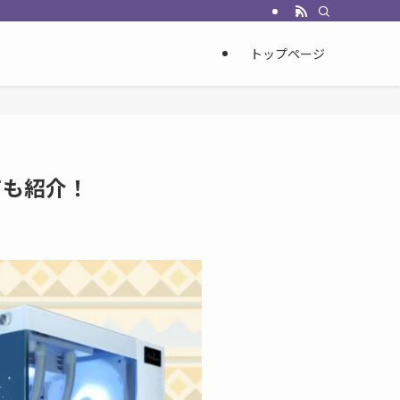
トップページ
ても紹介！