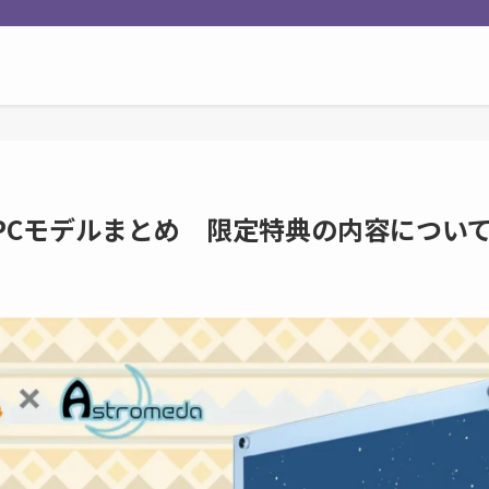
PCモデルまとめ 限定特典の内容につい