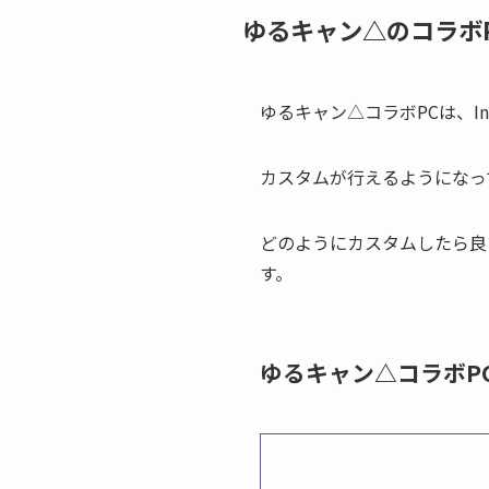
ゆるキャン△のコラボ
ゆるキャン△コラボPCは、In
カスタムが行えるようになっ
どのようにカスタムしたら良
す。
ゆるキャン△コラボPC 