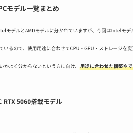
PCモデル一覧まとめ
telモデルとAMDモデルに分かれていますが、今回はIntelモ
ているので、使用用途に合わせてCPU・GPU・ストレージを
いかよく分からないという方に向け、
用途に合わせた構築やで
RTX 5060搭載モデル