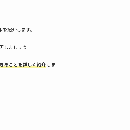
デルを紹介します。
変更しましょう。
きることを詳しく紹介
しま