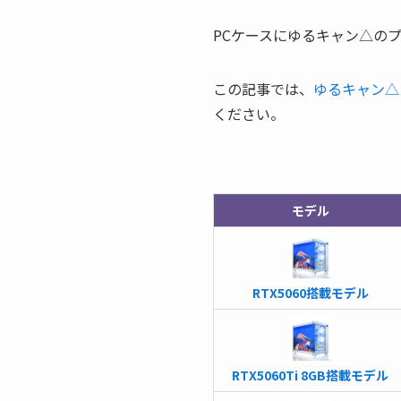
PCケースにゆるキャン△の
この記事では、
ゆるキャン△
ください。
モデル
RTX5060搭載モデル
RTX5060Ti 8GB搭載モデル