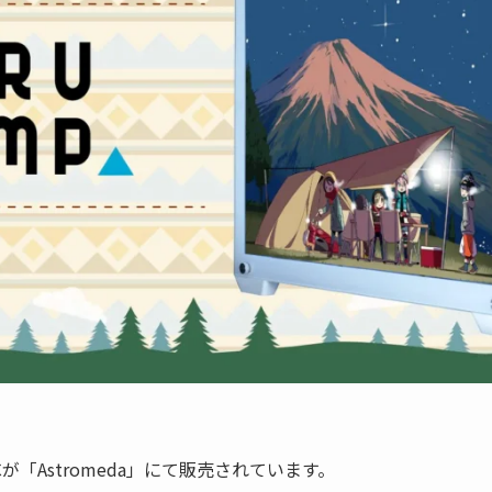
「Astromeda」にて販売されています。