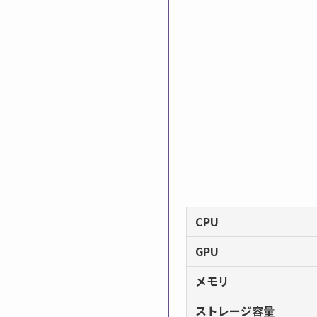
CPU
GPU
メモリ
ストレージ容量