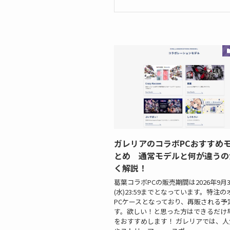
ガレリアのコラボPCおすすめ
とめ 通常モデルと何が違うの
く解説！
葛葉コラボPCの販売期間は2026年9月3
(水)23:59までとなっています。特注
PCケースとなっており、再販される予
す。欲しい！と思った方はできるだけ
をおすすめします！ ガレリアでは、人気V