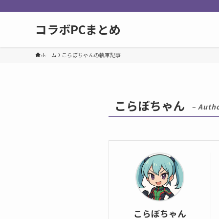
コラボPCまとめ
ホーム
こらぼちゃんの執筆記事
こらぼちゃん
– Autho
こらぼちゃん