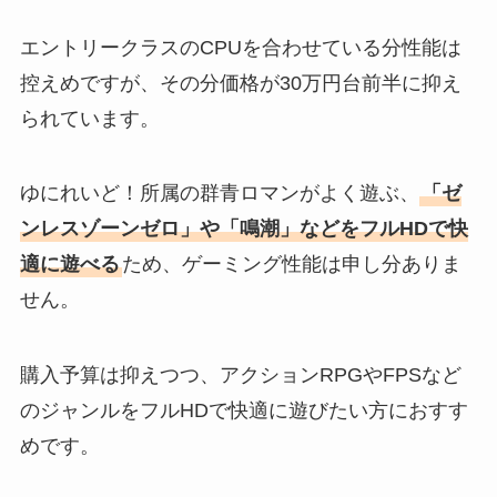
エントリークラスのCPUを合わせている分性能は
控えめですが、その分価格が30万円台前半に抑え
られています。
ゆにれいど！所属の群青ロマンがよく遊ぶ、
「ゼ
ンレスゾーンゼロ」や「鳴潮」などをフルHDで快
適に遊べる
ため、ゲーミング性能は申し分ありま
せん。
購入予算は抑えつつ、アクションRPGやFPSなど
のジャンルをフルHDで快適に遊びたい方におすす
めです。