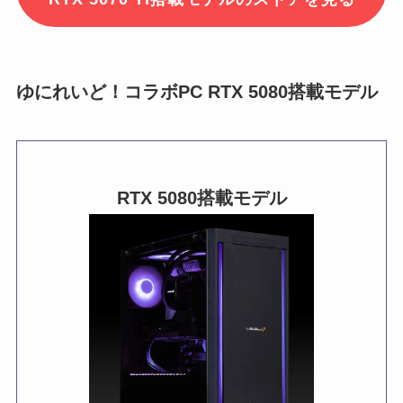
ゆにれいど！コラボPC RTX 5080搭載モデル
RTX 5080
搭載モデル