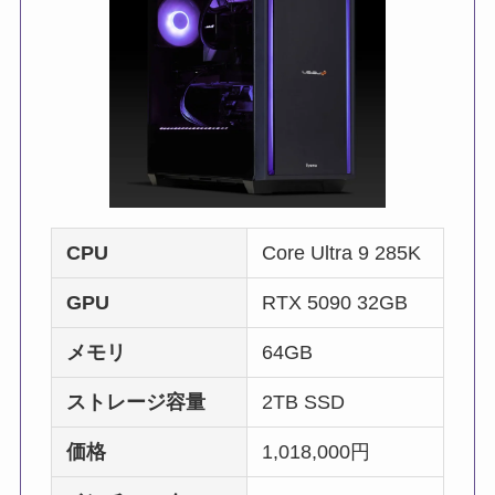
CPU
Core Ultra 9 285K
GPU
RTX 5090 32GB
メモリ
64GB
ストレージ容量
2TB SSD
価格
1,018,000円