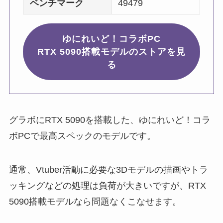
ベンチマーク
49479
ゆにれいど！コラボPC
RTX 5090搭載モデルのストアを見
る
グラボにRTX 5090を搭載した、ゆにれいど！コラ
ボPCで最高スペックのモデルです。
通常、Vtuber活動に必要な3Dモデルの描画やトラ
ッキングなどの処理は負荷が大きいですが、RTX
5090搭載モデルなら問題なくこなせます。