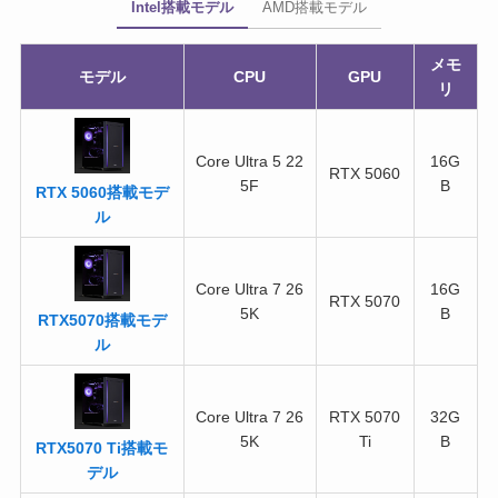
Intel搭載モデル
AMD搭載モデル
メモ
モデル
CPU
GPU
リ
Core Ultra 5 22
16G
RTX 5060
5F
B
RTX 5060搭載モデ
ル
Core Ultra 7 26
16G
RTX 5070
5K
B
RTX5070搭載モデ
ル
Core Ultra 7 26
RTX 5070
32G
5K
Ti
B
RTX5070 Ti搭載モ
デル