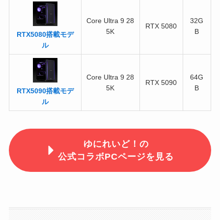
Core Ultra 9 28
32G
RTX 5080
5K
B
RTX5080搭載モデ
ル
Core Ultra 9 28
64G
RTX 5090
5K
B
RTX5090搭載モデ
ル
ゆにれいど！の
公式コラボPCページを見る