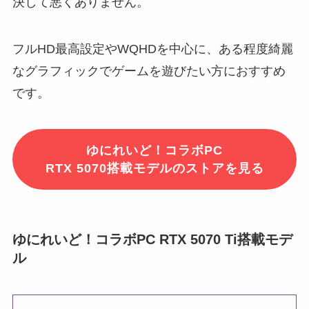
決して悪くありません。
フルHD最高設定やWQHDを中心に、ある程度綺麗
なグラフィックでゲームを遊びたい方におすすめ
です。
ゆにれいど！コラボPC
RTX 5070搭載モデルのストアを見る
ゆにれいど！コラボPC RTX 5070 Ti搭載モデ
ル