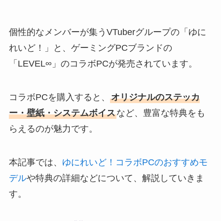
個性的なメンバーが集うVTuberグループの「ゆに
れいど！」と、ゲーミングPCブランドの
「LEVEL∞」のコラボPCが発売されています。
コラボPCを購入すると、
オリジナルのステッカ
ー・壁紙・システムボイス
など、豊富な特典をも
らえるのが魅力です。
本記事では、
ゆにれいど！コラボPCのおすすめモ
デル
や特典の詳細などについて、解説していきま
す。