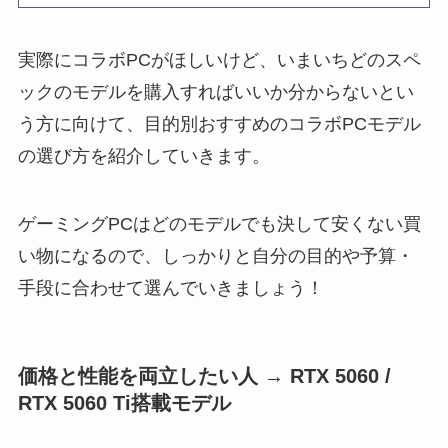
実際にコラボPCがほしいけど、いまいちどのスペ
ックのモデルを購入すればいいか分からないとい
う方に向けて、目的別おすすめのコラボPCモデル
の選び方を紹介していきます。
ゲーミングPCはどのモデルでも決して安くない買
い物になるので、しっかりと自分の目的や予算・
手段に合わせて選んでいきましょう！
価格と性能を両立したい人 → RTX 5060 /
RTX 5060 Ti搭載モデル