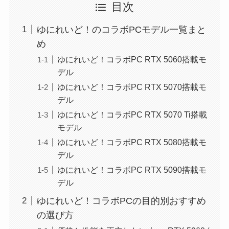
目次
ゆにれいど！のコラボPCモデル一覧まと
め
ゆにれいど！コラボPC RTX 5060搭載モ
デル
ゆにれいど！コラボPC RTX 5070搭載モ
デル
ゆにれいど！コラボPC RTX 5070 Ti搭載
モデル
ゆにれいど！コラボPC RTX 5080搭載モ
デル
ゆにれいど！コラボPC RTX 5090搭載モ
デル
ゆにれいど！コラボPCの目的別おすすめ
の選び方