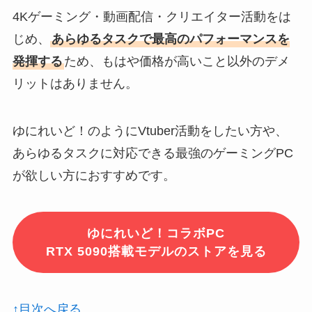
4Kゲーミング・動画配信・クリエイター活動をは
じめ、
あらゆるタスクで最高のパフォーマンスを
発揮する
ため、もはや価格が高いこと以外のデメ
リットはありません。
ゆにれいど！のようにVtuber活動をしたい方や、
あらゆるタスクに対応できる最強のゲーミングPC
が欲しい方におすすめです。
ゆにれいど！コラボPC
RTX 5090搭載モデルのストアを見る
↑目次へ戻る