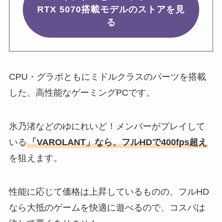
RTX 5070搭載モデルのストアを見
る
CPU・グラボともにミドルクラスのパーツを搭載
した、高性能なゲーミングPCです。
氷乃渚などのゆにれいど！メンバーがプレイして
いる
「VAROLANT」なら、フルHDで400fps超え
を狙えます。
性能に応じて価格は上昇しているものの、フルHD
なら大抵のゲームを快適に遊べるので、コスパは