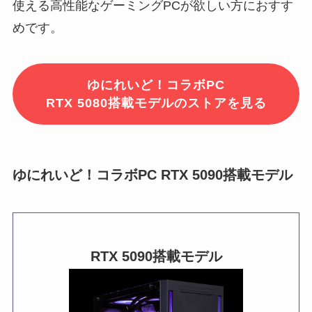
使える高性能なゲーミングPCが欲しい方におすす
めです。
ゆにれいど！コラボPC
RTX 5080搭載モデルのストアを見る
ゆにれいど！コラボPC RTX 5090搭載モデル
RTX 5090搭載モデル