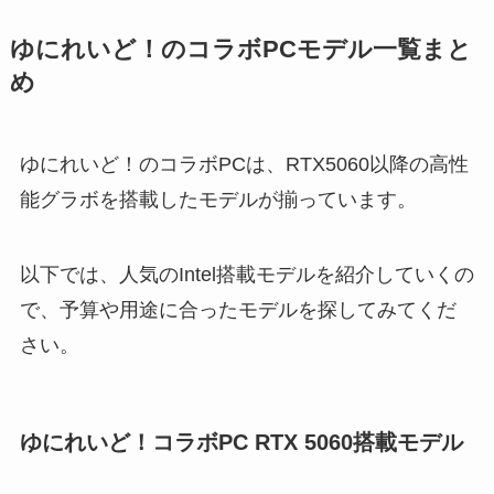
ゆにれいど！のコラボPCモデル一覧まと
め
ゆにれいど！のコラボPCは、RTX5060以降の高性
能グラボを搭載したモデルが揃っています。
以下では、人気のIntel搭載モデルを紹介していくの
で、予算や用途に合ったモデルを探してみてくだ
さい。
ゆにれいど！コラボPC RTX 5060搭載モデル