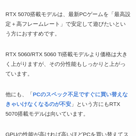
RTX 5070搭載モデルは、最新PCゲームを「最高設
定＋高フレームレート」で安定して遊びたいとい
う方におすすめです。
RTX 5060/RTX 5060 Ti搭載モデルより価格は大き
く上がりますが、その分性能もしっかりと上がっ
ています。
他にも、「
PCのスペック不足ですぐに買い替えな
きゃいけなくなるのが不安
」という方にもRTX
5070搭載モデルは向いています。
GPUの性能が高ければ高いほどPCを買い替えてス