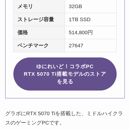
メモリ
32GB
ストレージ容量
1TB SSD
価格
514,800円
ベンチマーク
27647
ゆにれいど！コラボPC
RTX 5070 Ti搭載モデルのストア
を見る
グラボにRTX 5070 Tiを搭載した、ミドルハイクラ
スのゲーミングPCです。