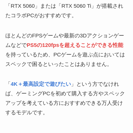
「RTX 5060」または「RTX 5060 Ti」が搭載され
たコラボPCがおすすめです。
ほとんどのFPSゲームや最新の3Dアクションゲー
ムなどで
PS5の120fpsを超えることができる性能
を持っているため、PCゲームを遊ぶ点においては
スペックで困るといったことはありません。
「
4K＋最高設定で遊びたい
」という方でなけれ
ば、ゲーミングPCを初めて購入する方やスペック
アップを考えている方におすすめできる万人受け
するモデルです。