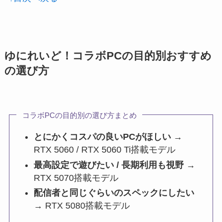
ゆにれいど！コラボPCの目的別おすすめ
の選び方
コラボPCの目的別の選び方まとめ
とにかくコスパの良いPCがほしい
→
RTX 5060 / RTX 5060 Ti搭載モデル
最高設定で遊びたい / 長期利用も視野
→
RTX 5070搭載モデル
配信者と同じぐらいのスペックにしたい
→ RTX 5080搭載モデル