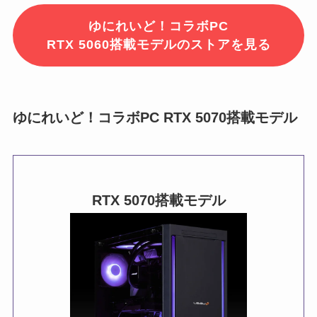
ゆにれいど！コラボPC
RTX 5060搭載モデルのストアを見る
ゆにれいど！コラボPC RTX 5070搭載モデル
RTX 5070
搭載モデル