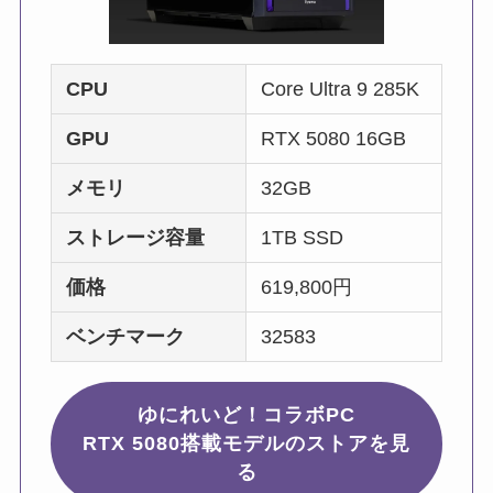
CPU
Core Ultra 9 285K
GPU
RTX 5080 16GB
メモリ
32GB
ストレージ容量
1TB SSD
価格
619,800円
ベンチマーク
32583
ゆにれいど！コラボPC
RTX 5080搭載モデルのストアを見
る