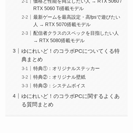
価格と性能を両立したい人 → RTX 5060 /
RTX 5060 Ti搭載モデル
最新ゲームを最高設定・高fpsで遊びたい
人 → RTX 5070搭載モデル
配信者クラスのスペックを目指したい人
→ RTX 5080搭載モデル
ゆにれいど！のコラボPCについてくる特
典まとめ
特典①：オリジナルステッカー
特典②：オリジナル壁紙
特典③：システムボイス
ゆにれいど！のコラボPCに関するよくあ
る質問まとめ