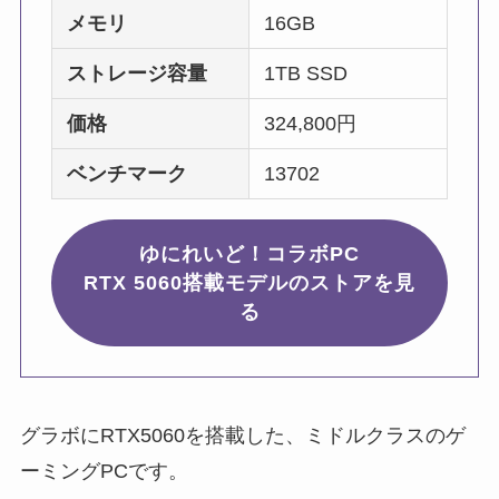
メモリ
16GB
ストレージ容量
1TB SSD
価格
324,800円
ベンチマーク
13702
ゆにれいど！コラボPC
RTX 5060搭載モデルのストアを見
る
グラボにRTX5060を搭載した、ミドルクラスのゲ
ーミングPCです。