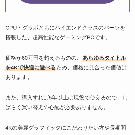
CPU・グラボともにハイエンドクラスのパーツを
搭載した、超高性能なゲーミングPCです。
価格が60万円を超えるものの、
あらゆるタイトル
を4Kで快適に遊べる
ため、価格に見合った価値は
あります。
また、購入すれば5年以上は現役で使えるので、し
ばらく買い替えの心配が必要ありません。
4Kの美麗グラフィックにこだわりたい方や長期間