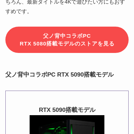
ちろん、最新タイトルを4Kで遊びたい方にもおす
すめです。
父ノ背中コラボPC
RTX 5080搭載モデルのストアを見る
父ノ背中コラボPC RTX 5090搭載モデル
RTX 5090搭載モデル