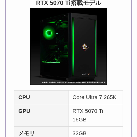
RTX 5070 Ti
搭載モデル
CPU
Core Ultra 7 265K
GPU
RTX 5070 Ti
16GB
メモリ
32GB