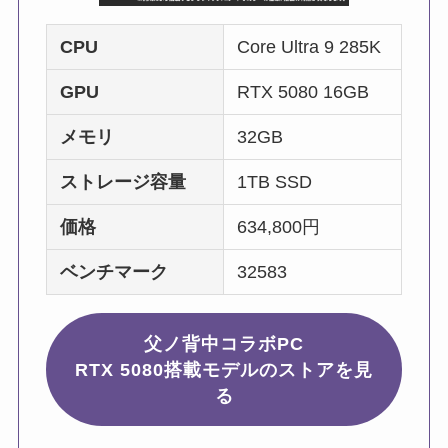
CPU
Core Ultra 9 285K
GPU
RTX 5080 16GB
メモリ
32GB
ストレージ容量
1TB SSD
価格
634,800円
ベンチマーク
32583
父ノ背中コラボPC
RTX 5080搭載モデルのストアを見
る