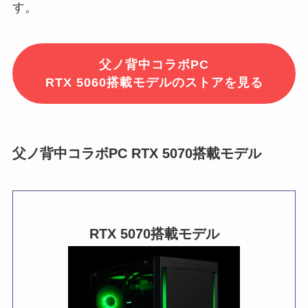
す。
父ノ背中コラボPC
RTX 5060搭載モデルのストアを見る
父ノ背中コラボPC RTX 5070搭載モデル
RTX 5070
搭載モデル