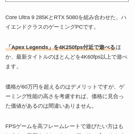
Core Ultra 9 285KとRTX 5080を組み合わせた、ハ
イエンドクラスのゲーミングPCです。
「Apex Legends」を4K250fps付近で遊べる
ほ
か、最新タイトルのほとんどを4K60fps以上で遊べ
ます。
価格が60万円を超えるのはデメリットですが、ゲ
ーミング性能の高さを考慮すれば、価格に見合っ
た価値があるのは間違いありません。
FPSゲームを高フレームレートで遊びたい方はも