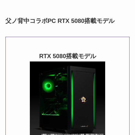
父ノ背中コラボPC RTX 5080搭載モデル
RTX 5080
搭載モデル