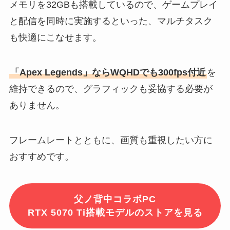
メモリを32GBも搭載しているので、ゲームプレイ
と配信を同時に実施するといった、マルチタスク
も快適にこなせます。
「Apex Legends」ならWQHDでも300fps付近
を
維持できるので、グラフィックも妥協する必要が
ありません。
フレームレートとともに、画質も重視したい方に
おすすめです。
父ノ背中コラボPC
RTX 5070 Ti搭載モデルのストアを見る