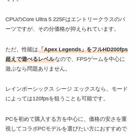
CPUのCore Ultra 5 225Fはエントリークラスのパ
ーツですが、その分価格が抑えられています。
ただ、性能は
「Apex Legends」をフルHD200fps
超えで遊べるレベル
なので、FPSゲームを中心に
遊ぶなら問題ありません。
レインボーシックス シージ エックスなら、モード
によっては120fpsを狙うことも可能です。
PCを初めて購入する方を中心に、価格の安さを重
視してコラボPCモデルを選びたい方におすすめで