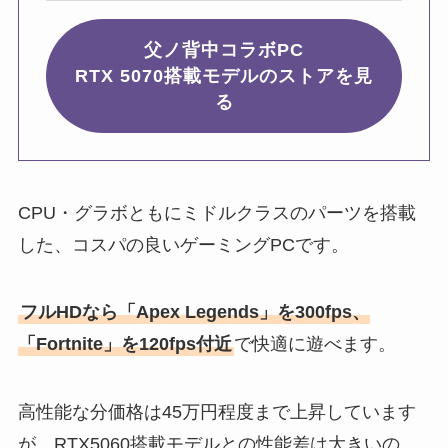
父ノ背中コラボPC
RTX 5070搭載モデルのストアを見
る
CPU・グラボともにミドルクラスのパーツを搭載
した、コスパの良いゲーミングPCです。
フルHDなら「Apex Legends」を300fps、
「Fortnite」を120fps付近
で快適に遊べます。
高性能な分価格は45万円程度まで上昇しています
が、RTX5060搭載モデルとの性能差は大きいの