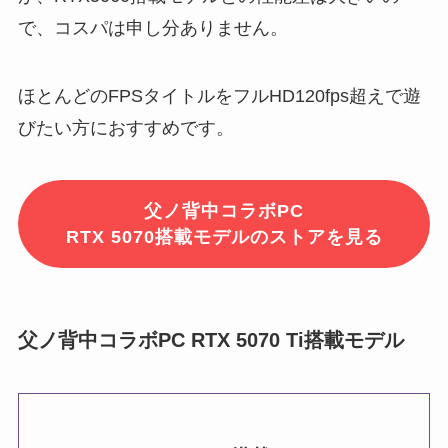
で、コスパは申し分ありません。
ほとんどのFPSタイトルをフルHD120fps超えで遊
びたい方におすすめです。
父ノ背中コラボPC
RTX 5070搭載モデルのストアを見る
父ノ背中コラボPC RTX 5070 Ti搭載モデル