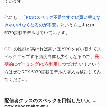
ています。
他にも、「
PCのスペック不足ですぐに買い替えな
きゃいけなくなるのが不安
」という方にもRTX
5070搭載モデルは向いています。
GPUの性能が高ければ高いほどPCを買い替えてス
ペックアップする頻度自体も少なくなるので、
長
期的にゲーミングPCを利用しつづけたい！
という
方はぜひRTX 5070搭載モデルの購入も検討してみ
てください。
配信者クラスのスペックを目指したい人 →