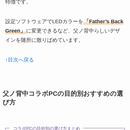
特徴です。
設定ソフトウェアでLEDカラーを
「Father’s Back
Green」
に変更できるなど、父ノ背中らしいデザ
インを随所に散りばめています。
↑目次へ戻る
父ノ背中コラボPCの目的別おすすめの選
び方
コラボPCの目的別の選び方まとめ