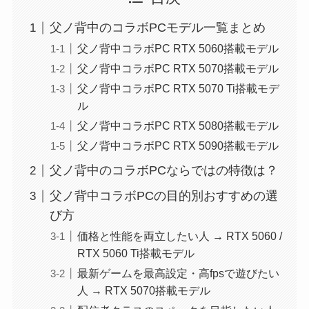
父ノ背中のコラボPCモデル一覧まとめ
父ノ背中コラボPC RTX 5060搭載モデル
父ノ背中コラボPC RTX 5070搭載モデル
父ノ背中コラボPC RTX 5070 Ti搭載モデ
ル
父ノ背中コラボPC RTX 5080搭載モデル
父ノ背中コラボPC RTX 5090搭載モデル
父ノ背中のコラボPCならではの特徴は？
父ノ背中コラボPCの目的別おすすめの選
び方
価格と性能を両立したい人 → RTX 5060 /
RTX 5060 Ti搭載モデル
最新ゲームを最高設定・高fpsで遊びたい
人 → RTX 5070搭載モデル