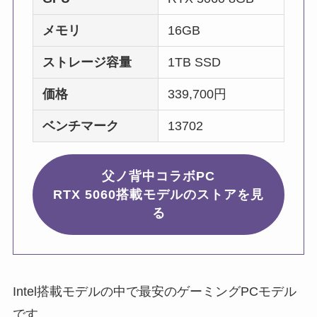
メモリ
16GB
ストレージ容量
1TB SSD
価格
339,700円
ベンチマーク
13702
父ノ背中コラボPC
RTX 5060搭載モデルのストアを見
る
Intel搭載モデルの中で最安のゲーミングPCモデル
です。