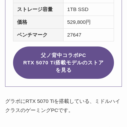
ストレージ容量
1TB SSD
価格
529,800円
ベンチマーク
27647
父ノ背中コラボPC
RTX 5070 Ti搭載モデルのストア
を見る
グラボにRTX 5070 Tiを搭載している、ミドルハイ
クラスのゲーミングPCです。