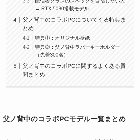
配信者クラスのスペックを目指したい人
→ RTX 5080搭載モデル
父ノ背中のコラボPCについてくる特典ま
とめ
特典①：オリジナル壁紙
特典②：父ノ背中ラバーキーホルダー
（先着300名）
父ノ背中のコラボPCに関するよくある質
問まとめ
父ノ背中のコラボPCモデル一覧まとめ