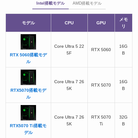
Intel搭載モデル
AMD搭載モデル
メモ
モデル
CPU
GPU
リ
Core Ultra 5 22
16G
RTX 5060
5F
B
RTX 5060搭載モデ
ル
Core Ultra 7 26
16G
RTX 5070
5K
B
RTX5070搭載モデ
ル
Core Ultra 7 26
RTX 5070
32G
5K
Ti
B
RTX5070 Ti搭載モ
デル