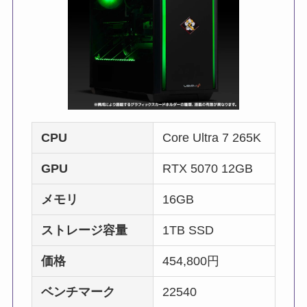
CPU
Core Ultra 7 265K
GPU
RTX 5070 12GB
メモリ
16GB
ストレージ容量
1TB SSD
価格
454,800円
ベンチマーク
22540