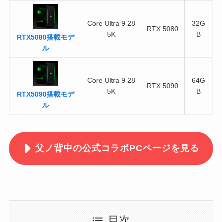
Core Ultra 9 28
32G
RTX 5080
5K
B
RTX5080搭載モデ
ル
Core Ultra 9 28
64G
RTX 5090
5K
B
RTX5090搭載モデ
ル
父ノ背中の公式コラボPCページを見る
目次