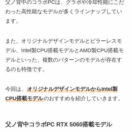
父ノ背中のコラボPCは、グラボや冷却性能にこだ
わった高性能なモデルが多くラインナップしてい
ます。
また、オリジナルデザインモデルとピラーレスモ
デル、Intel製CPU搭載モデルとAMD製CPU搭載モ
デルといった、複数のパターンのモデルが存在す
るのも特徴です。
今回は、
オリジナルデザインモデルからIntel製
CPU搭載モデル
のおすすめを紹介していきます。
父ノ背中コラボPC RTX 5060搭載モデル