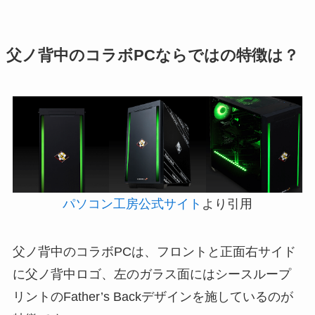
父ノ背中のコラボPCならではの特徴は？
パソコン工房公式サイト
より引用
父ノ背中のコラボPCは、フロントと正面右サイド
に父ノ背中ロゴ、左のガラス面にはシースループ
リントのFather’s Backデザインを施しているのが