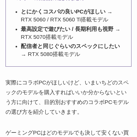
とにかくコスパの良いPCがほしい
→
RTX 5060 / RTX 5060 Ti搭載モデル
最高設定で遊びたい / 長期利用も視野
→
RTX 5070搭載モデル
配信者と同じぐらいのスペックにしたい
→ RTX 5080搭載モデル
実際にコラボPCがほしいけど、いまいちどのスペ
ックのモデルを購入すればいいか分からないとい
う方に向けて、目的別おすすめのコラボPCモデル
の選び方を紹介していきます。
ゲーミングPCはどのモデルでも決して安くない買