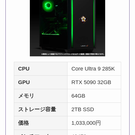
CPU
Core Ultra 9 285K
GPU
RTX 5090 32GB
メモリ
64GB
ストレージ容量
2TB SSD
価格
1,033,000円