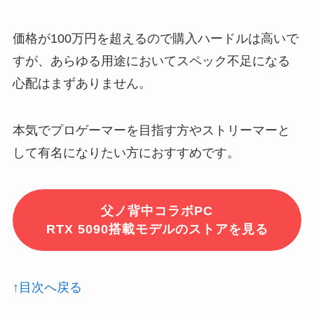
価格が100万円を超えるので購入ハードルは高いで
すが、あらゆる用途においてスペック不足になる
心配はまずありません。
本気でプロゲーマーを目指す方やストリーマーと
して有名になりたい方におすすめです。
父ノ背中コラボPC
RTX 5090搭載モデルのストアを見る
↑目次へ戻る