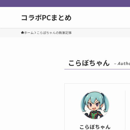
コラボPCまとめ
ホーム
こらぼちゃんの執筆記事
こらぼちゃん
– Autho
こらぼちゃん