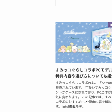
すみっコぐらしコラボPCモデ
特典内容や選び方についても紹
すみっコぐらしコラボPCは、「Astrom
販売されています。 可愛いすみっコぐ
ントがケースにされており、PC全体が
気に変わります。 この記事では、すみ
コラボのおすすめPCや特典内容を解
す。 Intel搭載モデ...