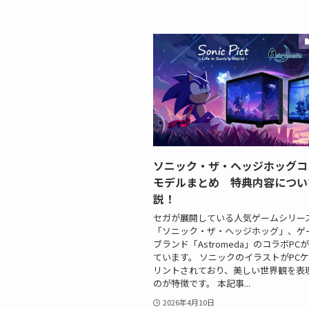
ソニック・ザ・ヘッジホッグコ
モデルまとめ 特典内容につい
説！
セガが展開している人気ゲームシリー
「ソニック・ザ・ヘッジホッグ」、ゲ
ブランド「Astromeda」のコラボPC
ています。 ソニックのイラストがPC
リントされており、美しい世界観を表
のが特徴です。 本記事...
2026年4月10日